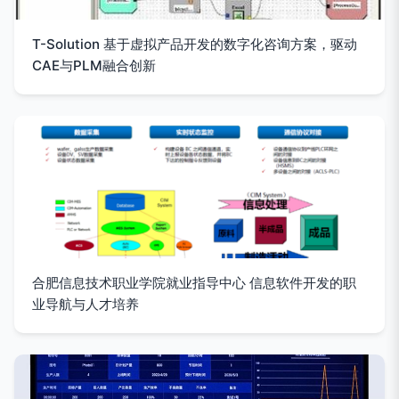
T-Solution 基于虚拟产品开发的数字化咨询方案，驱动
CAE与PLM融合创新
合肥信息技术职业学院就业指导中心 信息软件开发的职
业导航与人才培养