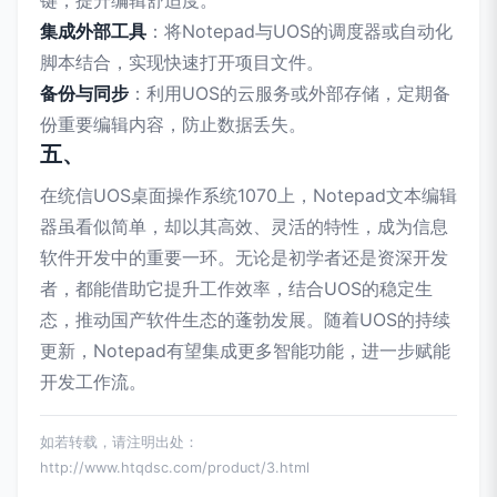
集成外部工具
：将Notepad与UOS的调度器或自动化
脚本结合，实现快速打开项目文件。
备份与同步
：利用UOS的云服务或外部存储，定期备
份重要编辑内容，防止数据丢失。
五、
在统信UOS桌面操作系统1070上，Notepad文本编辑
器虽看似简单，却以其高效、灵活的特性，成为信息
软件开发中的重要一环。无论是初学者还是资深开发
者，都能借助它提升工作效率，结合UOS的稳定生
态，推动国产软件生态的蓬勃发展。随着UOS的持续
更新，Notepad有望集成更多智能功能，进一步赋能
开发工作流。
如若转载，请注明出处：
http://www.htqdsc.com/product/3.html