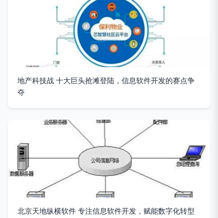
地产科技战 十大巨头抢滩登陆，信息软件开发的赛点争
夺
北京天地纵横软件 专注信息软件开发，赋能数字化转型