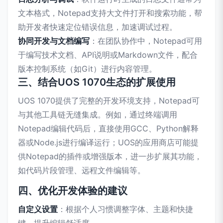
文本格式，Notepad支持大文件打开和搜索功能，帮
助开发者快速定位错误信息，加速调试过程。
协同开发与文档编写
：在团队协作中，Notepad可用
于编写技术文档、API说明或Markdown文件，配合
版本控制系统（如Git）进行内容管理。
三、结合UOS 1070生态的扩展使用
UOS 1070提供了完整的开发环境支持，Notepad可
与其他工具链无缝集成。例如，通过终端调用
Notepad编辑代码后，直接使用GCC、Python解释
器或Node.js进行编译运行；UOS的应用商店可能提
供Notepad的插件或增强版本，进一步扩展其功能，
如代码片段管理、远程文件编辑等。
四、优化开发体验的建议
自定义设置
：根据个人习惯调整字体、主题和快捷
键，提升编辑舒适度。