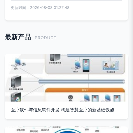
更新时间：2026-08-08 01:27:48
最新产品
PRODUCT
医疗软件与信息软件开发 构建智慧医疗的新基础设施