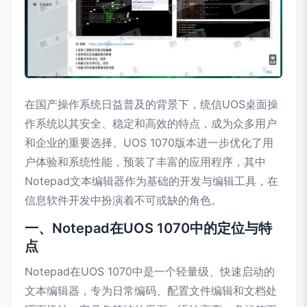
在国产操作系统日益普及的背景下，统信UOS桌面操
作系统以其安全、稳定和高效的特点，成为众多用户
和企业的重要选择。UOS 1070版本进一步优化了用
户体验和系统性能，预装了丰富的应用程序，其中
Notepad文本编辑器作为基础的开发与编辑工具，在
信息软件开发中扮演着不可或缺的角色。
一、Notepad在UOS 1070中的定位与特
点
Notepad在UOS 1070中是一个轻量级、快速启动的
文本编辑器，专为日常编码、配置文件编辑和文档处