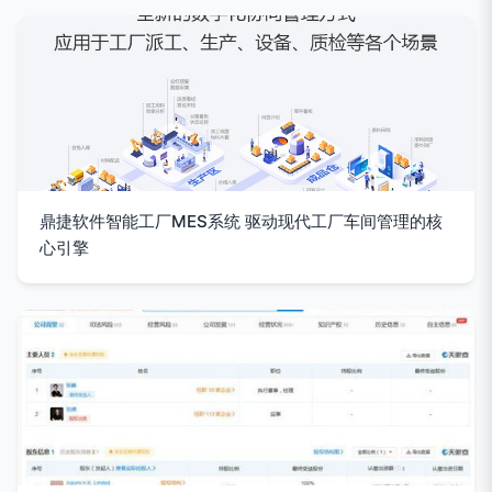
鼎捷软件智能工厂MES系统 驱动现代工厂车间管理的核
心引擎