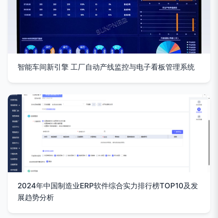
智能车间新引擎 工厂自动产线监控与电子看板管理系统
2024年中国制造业ERP软件综合实力排行榜TOP10及发
展趋势分析