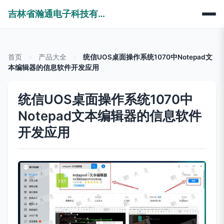
吉林省瀚通电子科技有限公司
首页
>
产品大全
>
统信UOS桌面操作系统1070中Notepad文
本编辑器的信息软件开发应用
统信UOS桌面操作系统1070中
Notepad文本编辑器的信息软件
开发应用