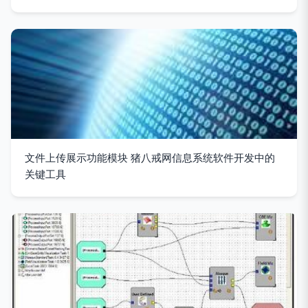
文件上传展示功能模块 猪八戒网信息系统软件开发中的
关键工具