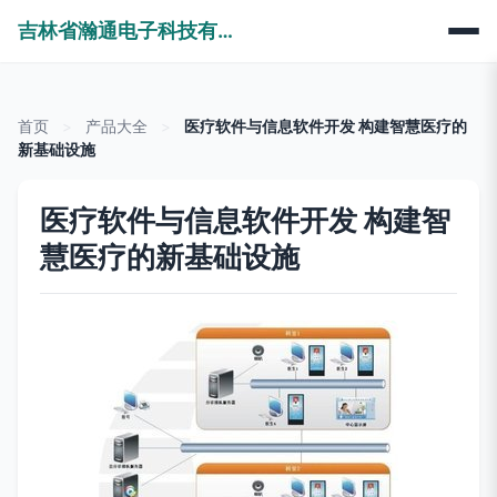
吉林省瀚通电子科技有限公司
首页
>
产品大全
>
医疗软件与信息软件开发 构建智慧医疗的
新基础设施
医疗软件与信息软件开发 构建智
慧医疗的新基础设施