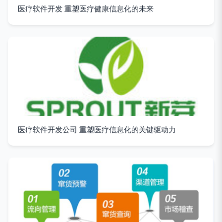
医疗软件开发 重塑医疗健康信息化的未来
医疗软件开发公司 重塑医疗信息化的关键驱动力