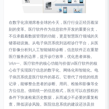
在数字化浪潮席卷全球的今天，医疗行业正经历着深
刻的变革。医疗软件作为信息软件开发的重要分支，
不仅承载着数据管理的功能，更是智慧医疗领域的关
键基础设施。从电子病历系统到远程诊疗平台，从医
疗影像分析到人工智能辅助诊断，信息软件正在重塑
医疗服务的边界，提升诊疗效率，优化患者体验。
\n\n一、医疗软件的核心功能与价值\n医疗软件的核
心在于实现医疗信息的数字化、网络化和智能化。电
子病历系统是医疗软件的基石。它替代了传统的纸质
记录，能够整合患者的诊断、用药、检验和影像等全
方位信息。借助统一的信息格式，医生可以在授权的
条件下快速检索历史数据，从而减少不必要的重复检
查，降低误诊风险。医院信息系统的建设还涉及挂