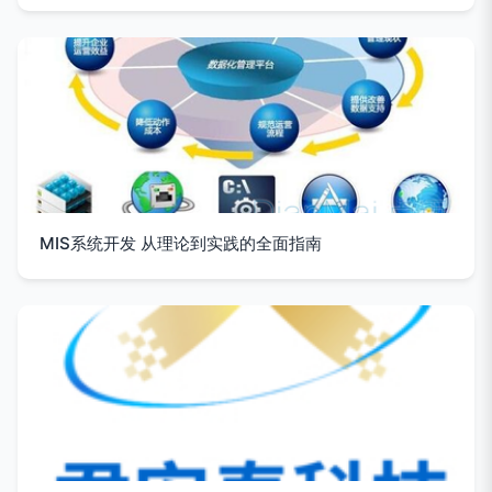
MIS系统开发 从理论到实践的全面指南