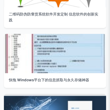
二维码防伪防窜货系统软件开发定制 信息软件的创新实
践
快拖 Windows平台下的信息抓取与永久存储神器