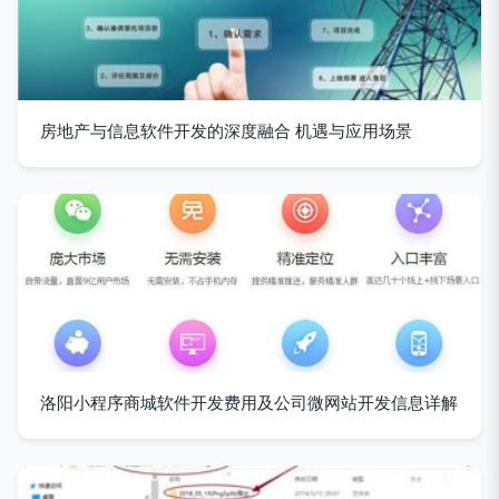
房地产与信息软件开发的深度融合 机遇与应用场景
洛阳小程序商城软件开发费用及公司微网站开发信息详解