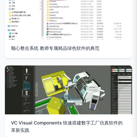
顺心整合系统 教师专属精品绿色软件的典范
VC Visual Components 快速搭建数字工厂仿真软件的
革新实践