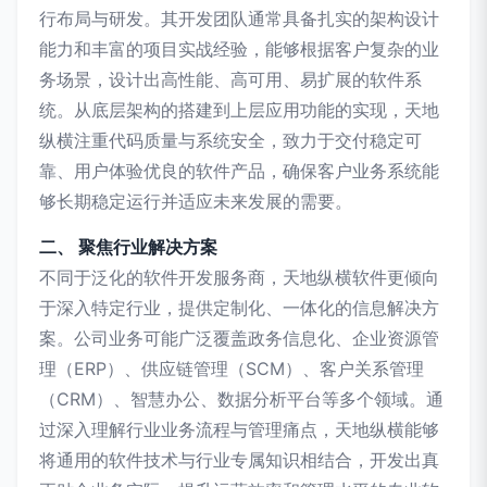
行布局与研发。其开发团队通常具备扎实的架构设计
能力和丰富的项目实战经验，能够根据客户复杂的业
务场景，设计出高性能、高可用、易扩展的软件系
统。从底层架构的搭建到上层应用功能的实现，天地
纵横注重代码质量与系统安全，致力于交付稳定可
靠、用户体验优良的软件产品，确保客户业务系统能
够长期稳定运行并适应未来发展的需要。
二、 聚焦行业解决方案
不同于泛化的软件开发服务商，天地纵横软件更倾向
于深入特定行业，提供定制化、一体化的信息解决方
案。公司业务可能广泛覆盖政务信息化、企业资源管
理（ERP）、供应链管理（SCM）、客户关系管理
（CRM）、智慧办公、数据分析平台等多个领域。通
过深入理解行业业务流程与管理痛点，天地纵横能够
将通用的软件技术与行业专属知识相结合，开发出真