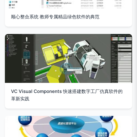
顺心整合系统 教师专属精品绿色软件的典范
VC Visual Components 快速搭建数字工厂仿真软件的
革新实践