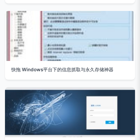
快拖 Windows平台下的信息抓取与永久存储神器