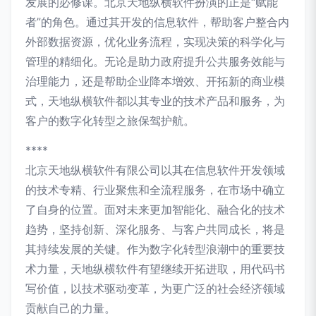
发展的必修课。北京天地纵横软件扮演的正是“赋能
者”的角色。通过其开发的信息软件，帮助客户整合内
外部数据资源，优化业务流程，实现决策的科学化与
管理的精细化。无论是助力政府提升公共服务效能与
治理能力，还是帮助企业降本增效、开拓新的商业模
式，天地纵横软件都以其专业的技术产品和服务，为
客户的数字化转型之旅保驾护航。
****
北京天地纵横软件有限公司以其在信息软件开发领域
的技术专精、行业聚焦和全流程服务，在市场中确立
了自身的位置。面对未来更加智能化、融合化的技术
趋势，坚持创新、深化服务、与客户共同成长，将是
其持续发展的关键。作为数字化转型浪潮中的重要技
术力量，天地纵横软件有望继续开拓进取，用代码书
写价值，以技术驱动变革，为更广泛的社会经济领域
贡献自己的力量。