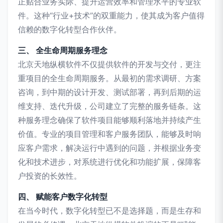
正贴合业务实际、提升运营效率和管理水平的专业软
件。这种“行业+技术”的双重能力，使其成为客户值得
信赖的数字化转型合作伙伴。
三、 全生命周期服务理念
北京天地纵横软件不仅提供软件的开发与交付，更注
重项目的全生命周期服务。从最初的需求调研、方案
咨询，到中期的设计开发、测试部署，再到后期的运
维支持、迭代升级，公司建立了完整的服务链条。这
种服务理念确保了软件项目能够顺利落地并持续产生
价值。专业的项目管理和客户服务团队，能够及时响
应客户需求，解决运行中遇到的问题，并根据业务变
化和技术进步，对系统进行优化和功能扩展，保障客
户投资的长效性。
四、 赋能客户数字化转型
在当今时代，数字化转型已不是选择题，而是生存和