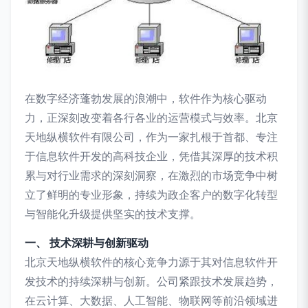
在数字经济蓬勃发展的浪潮中，软件作为核心驱动
力，正深刻改变着各行各业的运营模式与效率。北京
天地纵横软件有限公司，作为一家扎根于首都、专注
于信息软件开发的高科技企业，凭借其深厚的技术积
累与对行业需求的深刻洞察，在激烈的市场竞争中树
立了鲜明的专业形象，持续为政企客户的数字化转型
与智能化升级提供坚实的技术支撑。
一、 技术深耕与创新驱动
北京天地纵横软件的核心竞争力源于其对信息软件开
发技术的持续深耕与创新。公司紧跟技术发展趋势，
在云计算、大数据、人工智能、物联网等前沿领域进