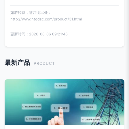
如若转载，请注明出处：
http://www.htqdsc.com/product/31.html
更新时间：2026-08-06 09:21:46
最新产品
PRODUCT