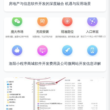
房地产与信息软件开发的深度融合 机遇与应用场景
洛阳小程序商城软件开发费用及公司微网站开发信息详解