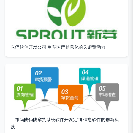
医疗软件开发公司 重塑医疗信息化的关键驱动力
二维码防伪防窜货系统软件开发定制 信息软件的创新实
践