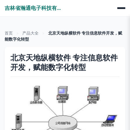
吉林省瀚通电子科技有限公司
首页
>
产品大全
>
北京天地纵横软件 专注信息软件开发，赋
能数字化转型
北京天地纵横软件 专注信息软件
开发，赋能数字化转型