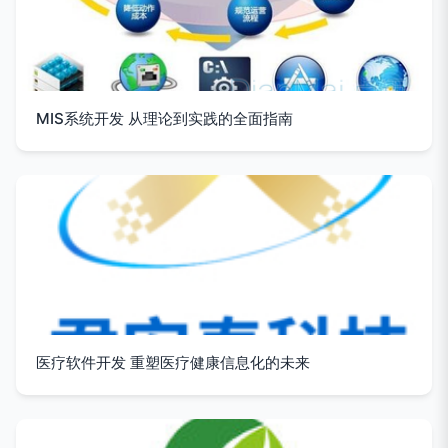
MIS系统开发 从理论到实践的全面指南
医疗软件开发 重塑医疗健康信息化的未来