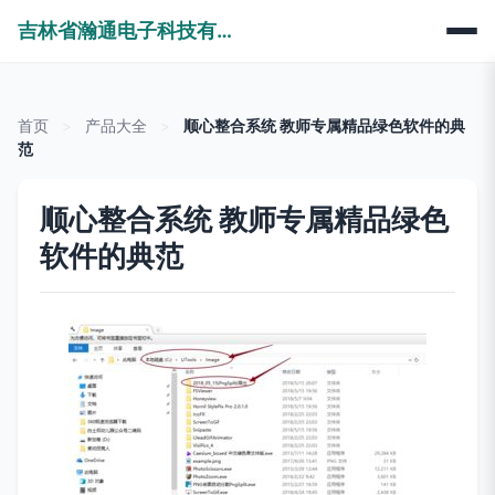
吉林省瀚通电子科技有限公司
首页
>
产品大全
>
顺心整合系统 教师专属精品绿色软件的典
范
顺心整合系统 教师专属精品绿色
软件的典范