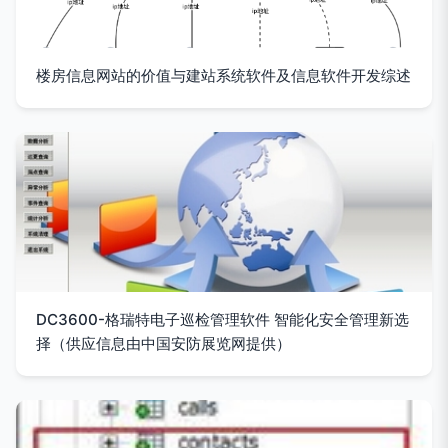
楼房信息网站的价值与建站系统软件及信息软件开发综述
DC3600-格瑞特电子巡检管理软件 智能化安全管理新选
择（供应信息由中国安防展览网提供）