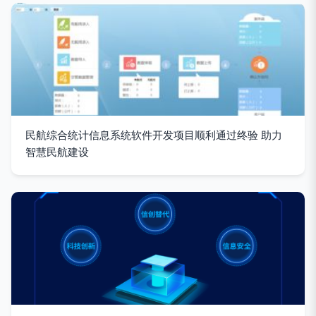
民航综合统计信息系统软件开发项目顺利通过终验 助力
智慧民航建设