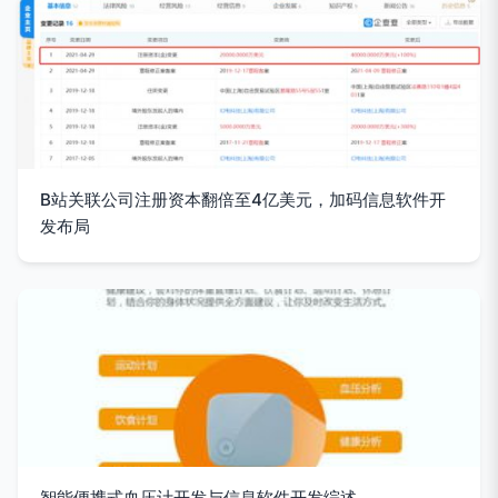
B站关联公司注册资本翻倍至4亿美元，加码信息软件开
发布局
智能便携式血压计开发与信息软件开发综述