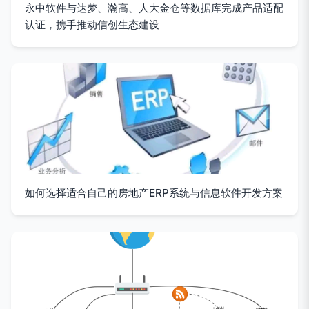
永中软件与达梦、瀚高、人大金仓等数据库完成产品适配
认证，携手推动信创生态建设
如何选择适合自己的房地产ERP系统与信息软件开发方案