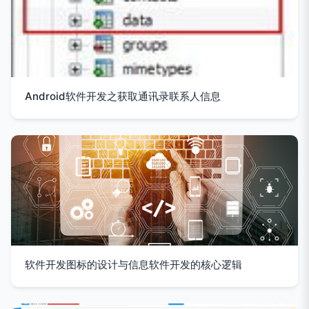
Android软件开发之获取通讯录联系人信息
软件开发图标的设计与信息软件开发的核心逻辑