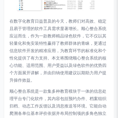
在数字化教育日益普及的今天，教师们对高效、稳定
且易于管理的软件工具需求显著增长。顺心整合系统
应运而生，作为一款教师精品绿色软件，它不仅以其
轻量化和免安装特性赢得了教师群体的青睐，更通过
信息软件开发的精准应用，为教育环节的标准化和个
性化提供了有力支持。本文将围绕顺心整合系统的核
心功能、适用范围、用户受益以及绿色软件的优势四
个方面展开讲解，并由归纳使用建议以期助力用户提
升操作效益。
顺心整合系统是一款集多种教育模块于一体的信息处
理平台专门化软件，其内容包括预约办件、档案组织
归档、动态工作反馈以及消息推送等环境。它能自动
爬溯各单位基本评价依据并布局控制项的多角色独立