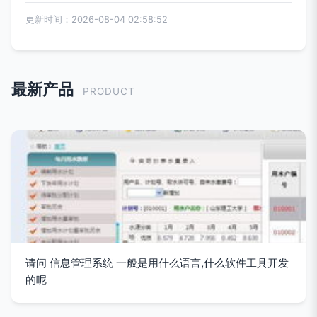
更新时间：2026-08-04 02:58:52
最新产品
PRODUCT
请问 信息管理系统 一般是用什么语言,什么软件工具开发
的呢