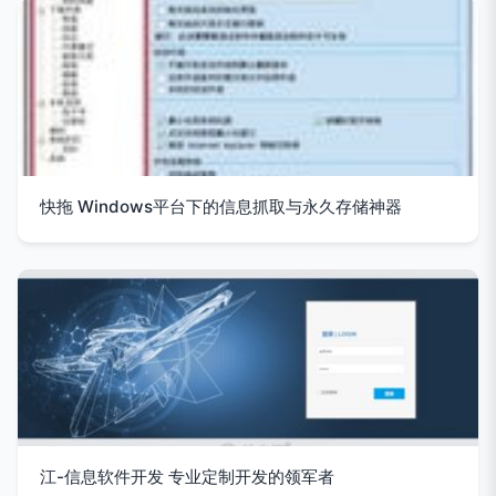
快拖 Windows平台下的信息抓取与永久存储神器
江-信息软件开发 专业定制开发的领军者