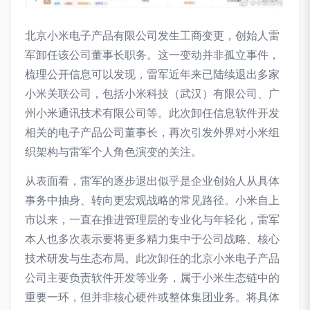
北京小米电子产品有限公司发生工商变更，创始人雷
军卸任该公司董事长职务。这一变动并非孤立事件，
梳理公开信息可以发现，雷军近年来已陆续退出多家
小米关联公司，包括小米科技（武汉）有限公司、广
州小米通讯技术有限公司等。此次卸任信息软件开发
相关的电子产品公司董事长，再次引发外界对小米组
织架构与雷军个人角色演变的关注。
从表面看，雷军的逐步退出似乎是企业创始人从具体
事务中抽身、转向更宏观战略的常见路径。小米自上
市以来，一直在推进管理层的专业化与年轻化，雷军
本人也多次表示要将更多精力集中于公司战略、核心
技术研发与生态布局。此次卸任的北京小米电子产品
公司主要负责软件开发等业务，属于小米生态链中的
重要一环，但并非核心硬件或整体集团业务。将具体