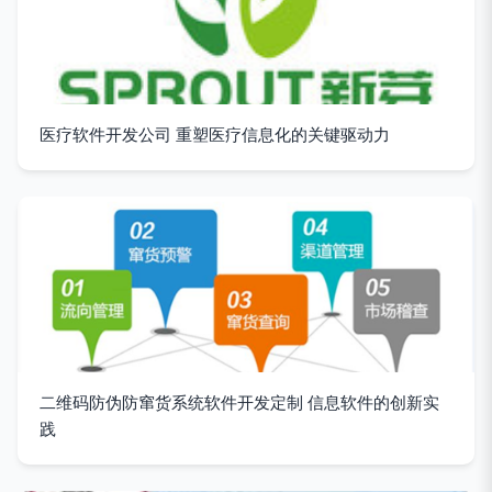
医疗软件开发公司 重塑医疗信息化的关键驱动力
二维码防伪防窜货系统软件开发定制 信息软件的创新实
践