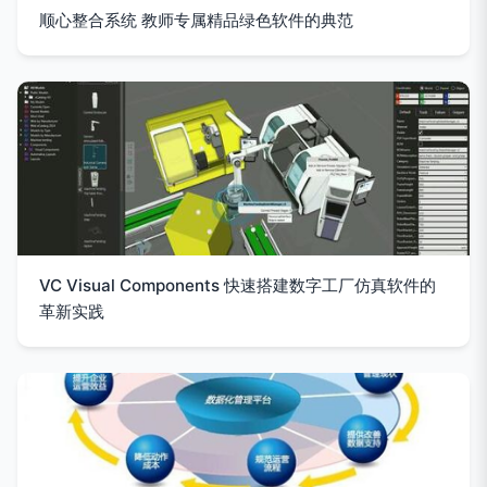
顺心整合系统 教师专属精品绿色软件的典范
VC Visual Components 快速搭建数字工厂仿真软件的
革新实践