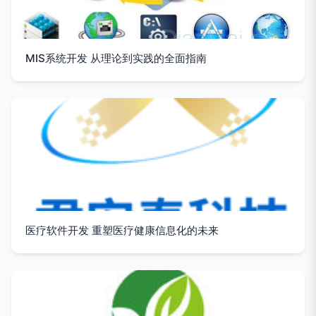
MIS系统开发 从理论到实践的全面指南
医疗软件开发 重塑医疗健康信息化的未来