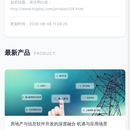
如若转载，请注明出处：
http://www.htqdsc.com/product/24.html
更新时间：2026-08-08 11:08:25
最新产品
PRODUCT
房地产与信息软件开发的深度融合 机遇与应用场景