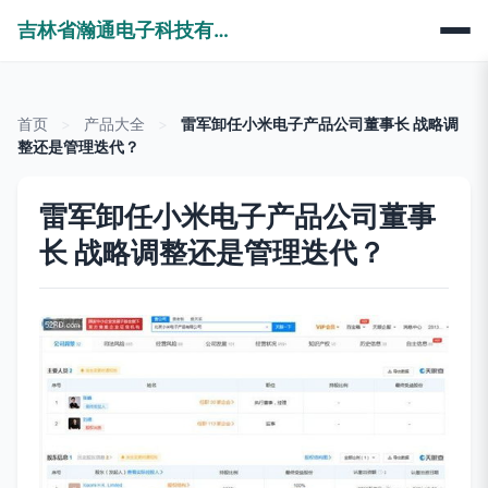
吉林省瀚通电子科技有限公司
首页
>
产品大全
>
雷军卸任小米电子产品公司董事长 战略调
整还是管理迭代？
雷军卸任小米电子产品公司董事
长 战略调整还是管理迭代？