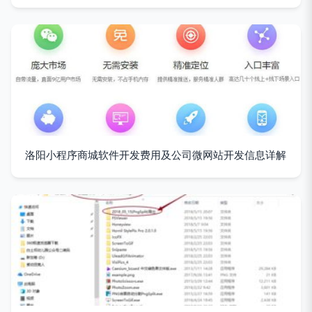
洛阳小程序商城软件开发费用及公司微网站开发信息详解