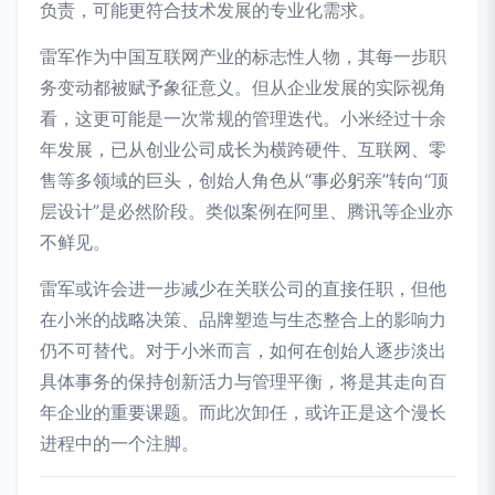
负责，可能更符合技术发展的专业化需求。
雷军作为中国互联网产业的标志性人物，其每一步职
务变动都被赋予象征意义。但从企业发展的实际视角
看，这更可能是一次常规的管理迭代。小米经过十余
年发展，已从创业公司成长为横跨硬件、互联网、零
售等多领域的巨头，创始人角色从“事必躬亲”转向“顶
层设计”是必然阶段。类似案例在阿里、腾讯等企业亦
不鲜见。
雷军或许会进一步减少在关联公司的直接任职，但他
在小米的战略决策、品牌塑造与生态整合上的影响力
仍不可替代。对于小米而言，如何在创始人逐步淡出
具体事务的保持创新活力与管理平衡，将是其走向百
年企业的重要课题。而此次卸任，或许正是这个漫长
进程中的一个注脚。