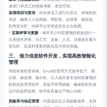
各部门和员工的绩效考核，奖优罚劣。
加强培训与宣传
：对全体员工进行分层次、持续性的
培训，确保人人知风险、明职责、会排查、能应急。
利用宣传栏、内部平台等营造安全文化氛围。
*
定期评审与更新
：每年至少对双重预防机制进行一
次系统性评审。当工艺、设备、人员、法规发生重大
变化时，应及时更新风险信息与管控措施。
三、 借力信息软件开发，实现高效智能化
管理
传统依靠纸质表格、Excel的管理方式效率低下、易
出错、难追溯、难分析。引入或开发专业的双重预防
机制信息管理软件，是提升管理效能、确保机制长效
运行的必然选择。软件应具备以下核心功能：
风险库与动态管理
：内置或自定义风险数据库，支持