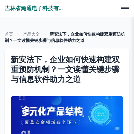
吉林省瀚通电子科技有限公司
首页
>
产品大全
>
新安法下，企业如何快速构建双重预防机
制？一文读懂关键步骤与信息软件助力之道
新安法下，企业如何快速构建双
重预防机制？一文读懂关键步骤
与信息软件助力之道