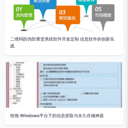
二维码防伪防窜货系统软件开发定制 信息软件的创新实
践
快拖 Windows平台下的信息抓取与永久存储神器