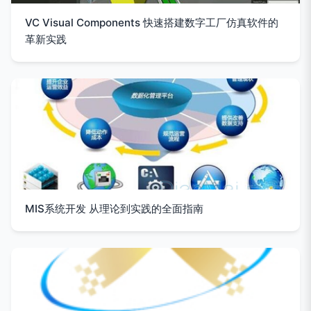
VC Visual Components 快速搭建数字工厂仿真软件的
革新实践
MIS系统开发 从理论到实践的全面指南