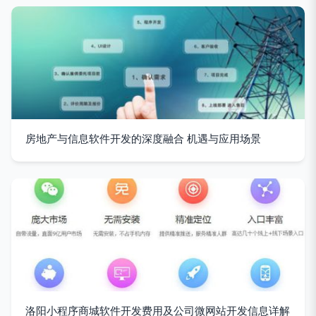
房地产与信息软件开发的深度融合 机遇与应用场景
洛阳小程序商城软件开发费用及公司微网站开发信息详解