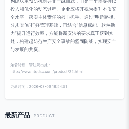
构建双重预防机制并非一蹴而就，而是一个需要持续
投入和优化的动态过程。企业应将其视为提升本质安
全水平、落实主体责任的核心抓手。通过“明确路径、
分步实施”打好管理基础，再结合“信息赋能、软件助
力”提升运行效率，方能将新安法的要求真正落到实
处，构建起防范生产安全事故的坚固防线，实现安全
与发展的共赢。
如若转载，请注明出处：
http://www.htqdsc.com/product/22.html
更新时间：2026-08-06 16:54:51
最新产品
PRODUCT