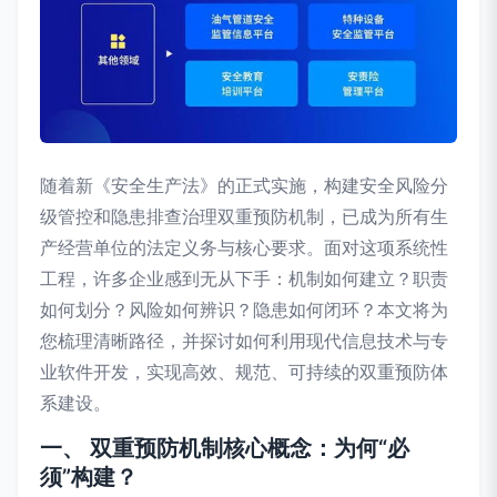
随着新《安全生产法》的正式实施，构建安全风险分
级管控和隐患排查治理双重预防机制，已成为所有生
产经营单位的法定义务与核心要求。面对这项系统性
工程，许多企业感到无从下手：机制如何建立？职责
如何划分？风险如何辨识？隐患如何闭环？本文将为
您梳理清晰路径，并探讨如何利用现代信息技术与专
业软件开发，实现高效、规范、可持续的双重预防体
系建设。
一、 双重预防机制核心概念：为何“必
须”构建？