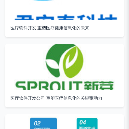
医疗软件开发 重塑医疗健康信息化的未来
医疗软件开发公司 重塑医疗信息化的关键驱动力