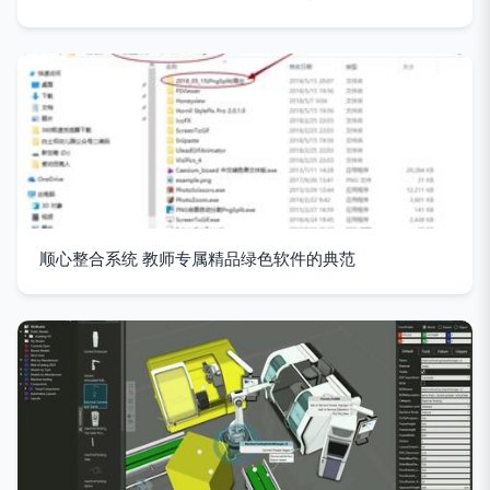
顺心整合系统 教师专属精品绿色软件的典范