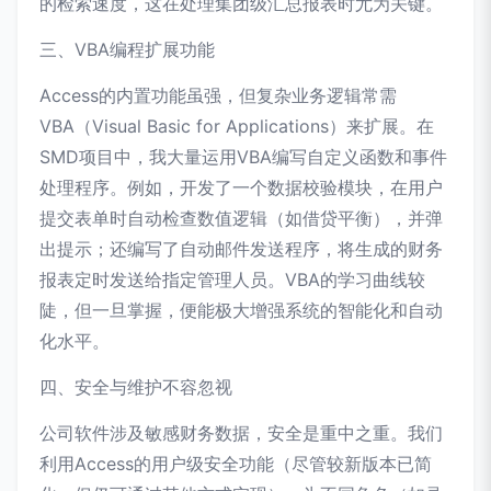
的检索速度，这在处理集团级汇总报表时尤为关键。
三、VBA编程扩展功能
Access的内置功能虽强，但复杂业务逻辑常需
VBA（Visual Basic for Applications）来扩展。在
SMD项目中，我大量运用VBA编写自定义函数和事件
处理程序。例如，开发了一个数据校验模块，在用户
提交表单时自动检查数值逻辑（如借贷平衡），并弹
出提示；还编写了自动邮件发送程序，将生成的财务
报表定时发送给指定管理人员。VBA的学习曲线较
陡，但一旦掌握，便能极大增强系统的智能化和自动
化水平。
四、安全与维护不容忽视
公司软件涉及敏感财务数据，安全是重中之重。我们
利用Access的用户级安全功能（尽管较新版本已简