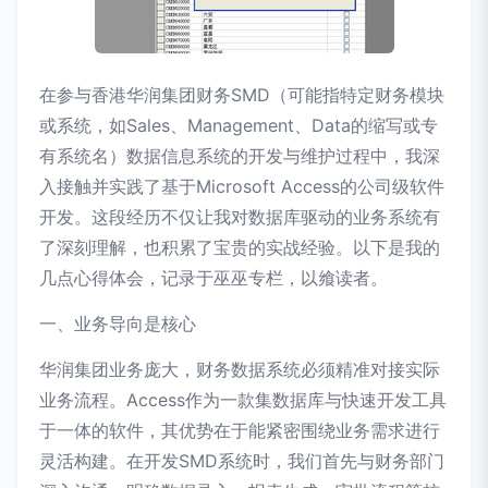
在参与香港华润集团财务SMD（可能指特定财务模块
或系统，如Sales、Management、Data的缩写或专
有系统名）数据信息系统的开发与维护过程中，我深
入接触并实践了基于Microsoft Access的公司级软件
开发。这段经历不仅让我对数据库驱动的业务系统有
了深刻理解，也积累了宝贵的实战经验。以下是我的
几点心得体会，记录于巫巫专栏，以飨读者。
一、业务导向是核心
华润集团业务庞大，财务数据系统必须精准对接实际
业务流程。Access作为一款集数据库与快速开发工具
于一体的软件，其优势在于能紧密围绕业务需求进行
灵活构建。在开发SMD系统时，我们首先与财务部门