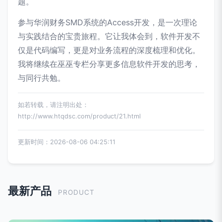
题。
参与华润财务SMD系统的Access开发，是一次理论
与实践结合的宝贵旅程。它让我体会到，软件开发不
仅是代码编写，更是对业务流程的深度梳理和优化。
我将继续在巫巫专栏分享更多信息软件开发的思考，
与同行共勉。
如若转载，请注明出处：
http://www.htqdsc.com/product/21.html
更新时间：2026-08-06 04:25:11
最新产品
PRODUCT