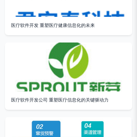
医疗软件开发 重塑医疗健康信息化的未来
医疗软件开发公司 重塑医疗信息化的关键驱动力