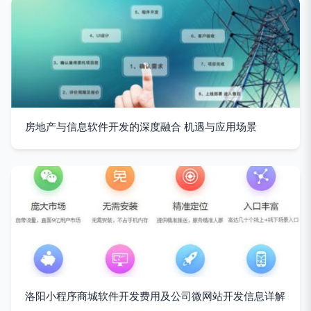
房地产与信息软件开发的深度融合 机遇与应用场景
洛阳小程序商城软件开发费用及公司微网站开发信息详解