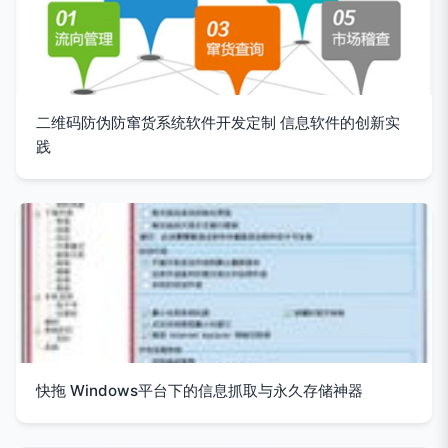
二维码防伪防窜货系统软件开发定制 信息软件的创新实
践
快拖 Windows平台下的信息抓取与永久存储神器