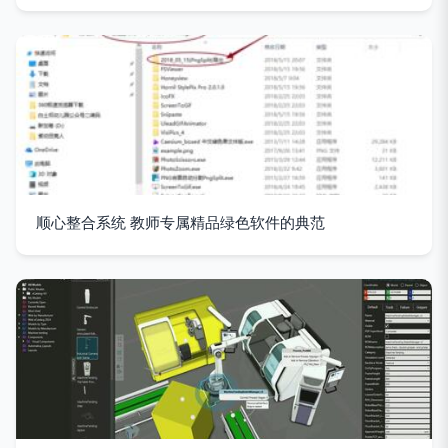
顺心整合系统 教师专属精品绿色软件的典范