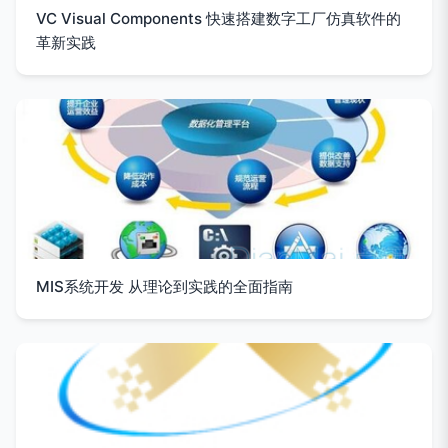
VC Visual Components 快速搭建数字工厂仿真软件的
革新实践
MIS系统开发 从理论到实践的全面指南