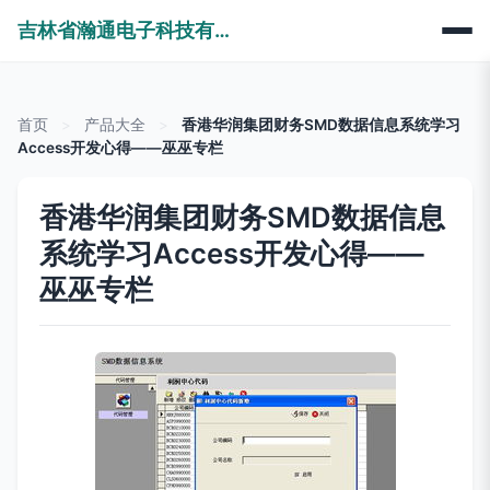
吉林省瀚通电子科技有限公司
首页
>
产品大全
>
香港华润集团财务SMD数据信息系统学习
Access开发心得——巫巫专栏
香港华润集团财务SMD数据信息
系统学习Access开发心得——
巫巫专栏